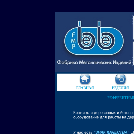
ГЛАВНAЯ
ИЗДЕЛИЯ
РЕФЕРЕНТНЫЙ
Кошки для деревянных и бетонн
оборудование для работы на дер
У нас есть
"
ЗНАК КАЧЕСТВА
"
Е