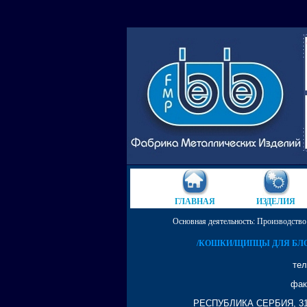
ГЛАВНAЯ
ИЗДЕЛИЯ
Основная деятельность: Производство
/КОШКИ/ЩИПЦЫ ДЛЯ БЛ
тел
фак
РЕСПУБЛИКА СЕРБИЯ, 31